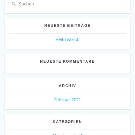
Suche
nach:
NEUESTE BEITRÄGE
Hello world!
NEUESTE KOMMENTARE
ARCHIV
Februar 2021
KATEGORIEN